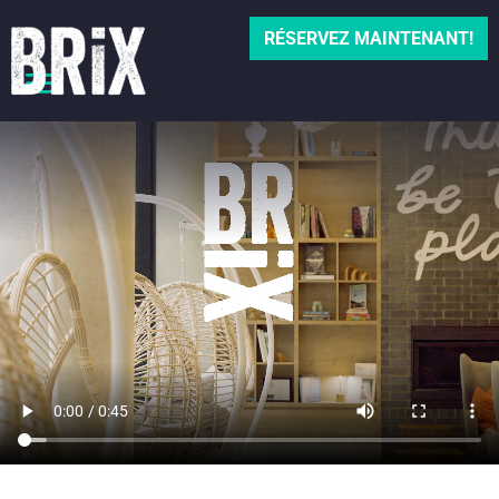
RÉSERVEZ MAINTENANT!