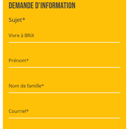
Demande d’information
Sujet*